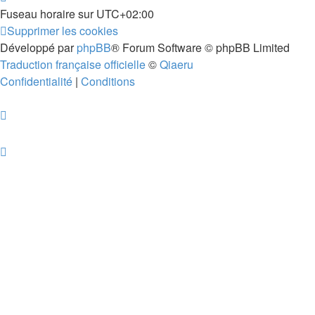
Fuseau horaire sur
UTC+02:00
Supprimer les cookies
Développé par
phpBB
® Forum Software © phpBB Limited
Traduction française officielle
©
Qiaeru
Confidentialité
|
Conditions