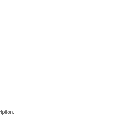
iption.